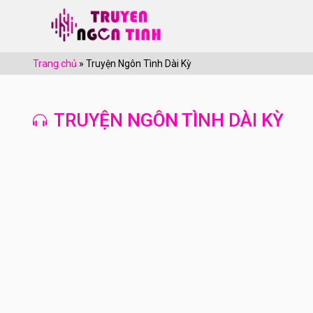
Trang chủ
»
Truyện Ngôn Tình Dài Kỳ
TRUYỆN NGÔN TÌNH DÀI KỲ