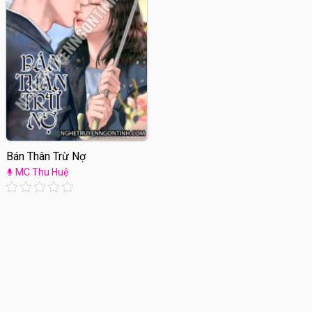
Bán Thân Trừ Nợ
MC Thu Huệ