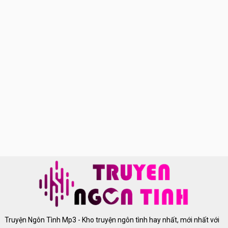
Truyện Ngôn Tình Mp3 - Kho truyện ngôn tình hay nhất, mới nhất với