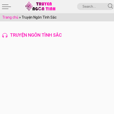
Trang chủ
»
Truyện Ngôn Tình Sắc
TRUYỆN NGÔN TÌNH SẮC