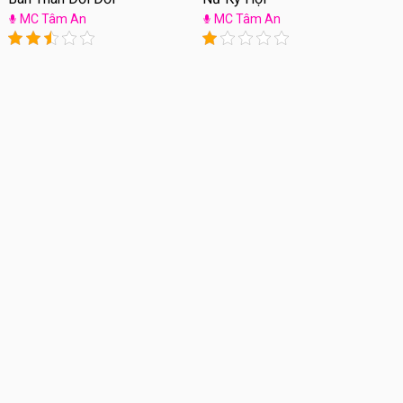
MC Tâm An
MC Tâm An