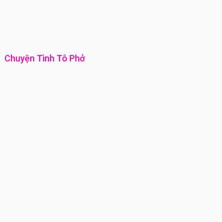
Chuyện Tình Tô Phở