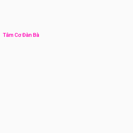
Tâm Cơ Đàn Bà