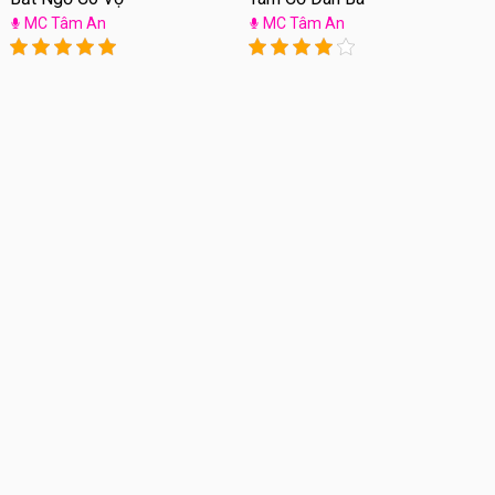
MC Tâm An
MC Tâm An