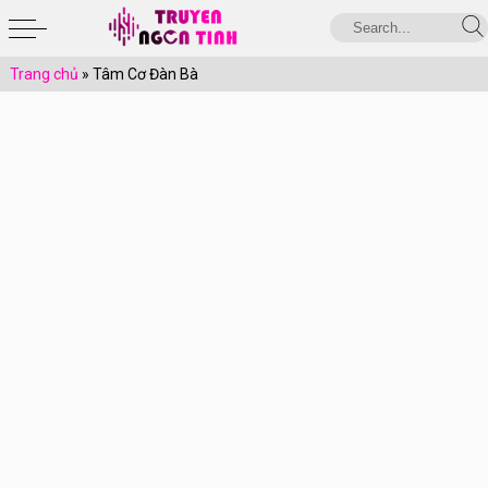
Trang chủ
»
Tâm Cơ Đàn Bà