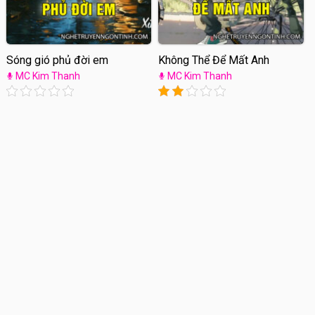
Sóng gió phủ đời em
Không Thể Để Mất Anh
MC Kim Thanh
MC Kim Thanh