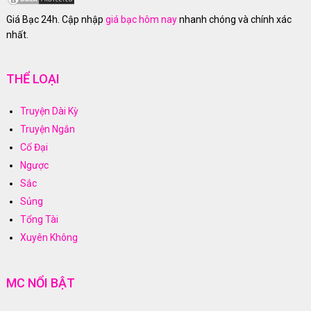
Giá Bạc 24h. Cập nhập
giá bạc hôm nay
nhanh chóng và chính xác
nhất.
THỂ LOẠI
Truyện Dài Kỳ
Truyện Ngắn
Cổ Đại
Ngược
Sắc
Sủng
Tổng Tài
Xuyên Không
MC NỔI BẬT