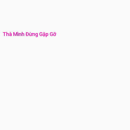
Thà Mình Đừng Gặp Gỡ